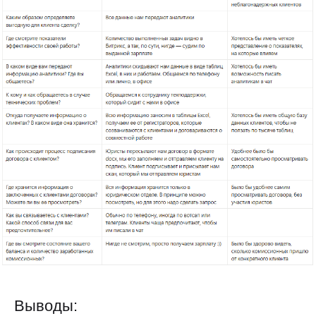
Выводы: