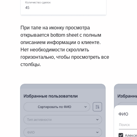
При тапе на иконку просмотра
открывается bottom sheet с полным
описанием информации о клиенте.
Нет необходимости скроллить
горизонтально, чтобы просмотреть все
столбцы.