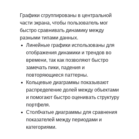
Графики сгруппированы в центральной
части экрана, чтобы пользователь мог
быстро сравнивать динамику между
разными типами данных.
Линейные графики использованы для
отображения динамики и трендов во
времени, так как позволяют быстро
замечать пики, падения и
повторяющиеся паттерны.
Кольцевые диаграммы показывают
распределение долей между объектами
и помогают быстро оценивать структуру
портфеля.
Столбчатые диаграммы для сравнения
показателей между периодами и
категориями.