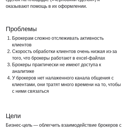
оказывают помощь в их оформлении.
Проблемы
Брокерам сложно отслеживать активность
клиентов
Скорость обработки клиентов очень низкая из-за
того, что брокеры работают в excel-файлах
Брокеры практически не имеют доступа к
аналитике
У брокеров нет налаженного канала общения с
клиентами, они тратят много времени на то, чтобы
с ними связаться
Цели
Бизнес-цель — облегчить взаимодействие брокеров с