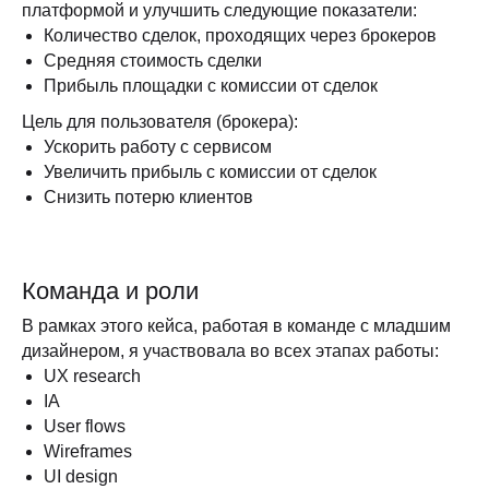
платформой и улучшить следующие показатели:
Количество сделок, проходящих через брокеров
Средняя стоимость сделки
Прибыль площадки с комиссии от сделок
Цель для пользователя (брокера):
Ускорить работу с сервисом
Увеличить прибыль с комиссии от сделок
Снизить потерю клиентов
Команда и роли
В рамках этого кейса, работая в команде с младшим
дизайнером, я участвовала во всех этапах работы:
UX research
IA
User flows
Wireframes
UI design