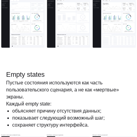
Empty states
Пустые состояния используются как часть
пользовательского сценария, а не как «мертвые»
экраны.
Каждый empty state:
объясняет причину отсутствия данных;
показывает следующий возможный шаг;
сохраняет структуру интерфейса.