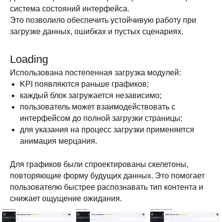
система состояний интерфейса.
Это позволило обеспечить устойчивую работу при
загрузке данных, ошибках и пустых сценариях.
Loading
Использована постепенная загрузка модулей:
KPI появляются раньше графиков;
каждый блок загружается независимо;
пользователь может взаимодействовать с
интерфейсом до полной загрузки страницы;
для указания на процесс загрузки применяется
анимация мерцания.
Для графиков были спроектированы скелетоны,
повторяющие форму будущих данных. Это помогает
пользователю быстрее распознавать тип контента и
снижает ощущение ожидания.