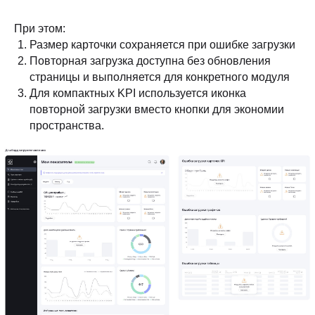
При этом:
Размер карточки сохраняется при ошибке загрузки
Повторная загрузка доступна без обновления
страницы и выполняется для конкретного модуля
Для компактных KPI используется иконка
повторной загрузки вместо кнопки для экономии
пространства.