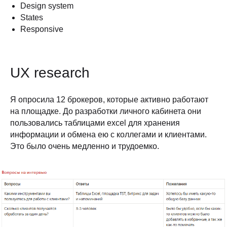
Design system
States
Responsive
UX research
Я опросила 12 брокеров, которые активно работают
на площадке. До разработки личного кабинета они
пользовались таблицами excel для хранения
информации и обмена ею с коллегами и клиентами.
Это было очень медленно и трудоемко.