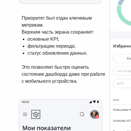
Приоритет был отдан ключевым
метрикам.
Верхняя часть экрана сохраняет:
основные KPI;
фильтрацию периода;
статус обновления данных.
Это позволяет быстро оценить
состояние дашборда даже при работе
с мобильного устройства.