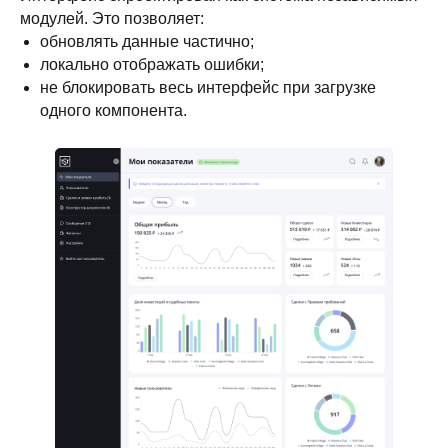
модулей. Это позволяет:
обновлять данные частично;
локально отображать ошибки;
не блокировать весь интерфейс при загрузке
одного компонента.