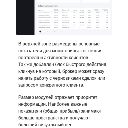
В верхней зоне размещены основные
показатели для мониторинга состояния
портфеля и активности клиентов.
Так же добавлен блок быстрого действия,
кликнув на который, брокер может сразу
начать работу с черновиками сделок или
запросом конкретного клиента.
Размер модулей отражает приоритет
информации. Наиболее важные
показатели (общая прибыль) занимают
больше пространства и получают
больший визуальный вес.