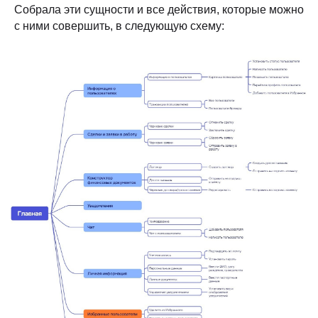
Собрала эти сущности и все действия, которые можно
с ними совершить, в следующую схему: