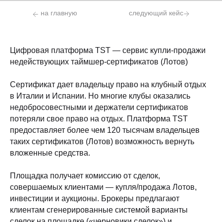
на главную
следующий кейс
Цифровая платформа TST — сервис купли-продажи
недействующих таймшер-сертификатов (Лотов)
Сертификат дает владельцу право на клубный отдых
в Италии и Испании. Но многие клубы оказались
недобросовестными и держатели сертификатов
потеряли свое право на отдых. Платформа TST
предоставляет более чем 120 тысячам владельцев
таких сертификатов (Лотов) возможность вернуть
вложенные средства.
Площадка получает комиссию от сделок,
совершаемых клиентами — купля/продажа Лотов,
инвестиции и аукционы. Брокеры предлагают
клиентам сгенерированные системой варианты
сделок на площадке («черновики сделок») и