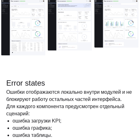
Error states
Ошибки отображаются локально внутри модулей и не
блокируют работу остальных частей интерфейса.
Для каждого компонента предусмотрен отдельный
сценарий:
ошибка загрузки KPI;
ошибка графика;
ошибка таблицы.