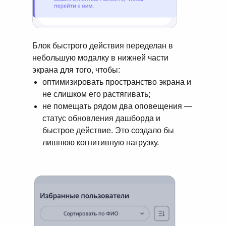
Блок быстрого действия переделан в
небольшую модалку в нижней части
экрана для того, чтобы:
оптимизировать пространство экрана и
не слишком его растягивать;
не помещать рядом два оповещения —
статус обновления дашборда и
быстрое действие. Это создало бы
лишнюю когнитивную нагрузку.