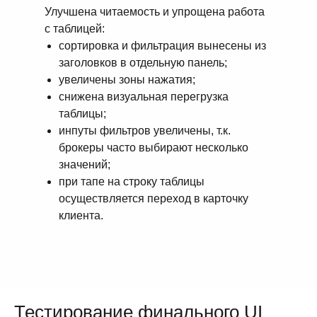
Улучшена читаемость и упрощена работа
с таблицей:
сортировка и фильтрация вынесены из
заголовков в отдельную панель;
увеличены зоны нажатия;
снижена визуальная перегрузка
таблицы;
инпуты фильтров увеличены, т.к.
брокеры часто выбирают несколько
значений;
при тапе на строку таблицы
осуществляется переход в карточку
клиента.
Тестирование финального UI