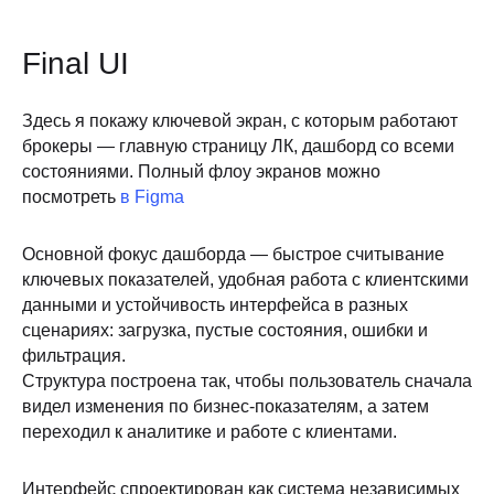
Final UI
Здесь я покажу ключевой экран, с которым работают
брокеры — главную страницу ЛК, дашборд со всеми
состояниями. Полный флоу экранов можно
посмотреть
в Figma
Основной фокус дашборда — быстрое считывание
ключевых показателей, удобная работа с клиентскими
данными и устойчивость интерфейса в разных
сценариях: загрузка, пустые состояния, ошибки и
фильтрация.
Структура построена так, чтобы пользователь сначала
видел изменения по бизнес-показателям, а затем
переходил к аналитике и работе с клиентами.
Интерфейс спроектирован как система независимых