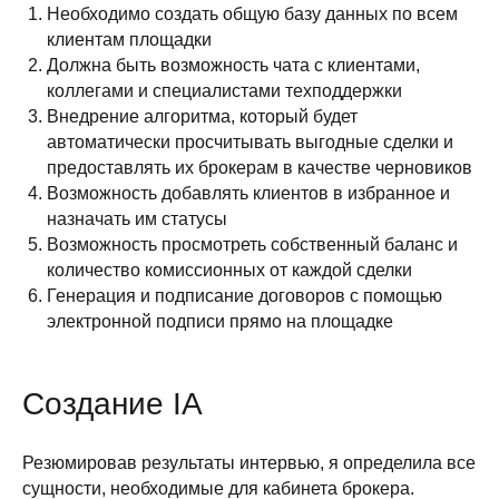
Необходимо создать общую базу данных по всем
клиентам площадки
Должна быть возможность чата с клиентами,
коллегами и специалистами техподдержки
Внедрение алгоритма, который будет
автоматически просчитывать выгодные сделки и
предоставлять их брокерам в качестве черновиков
Возможность добавлять клиентов в избранное и
назначать им статусы
Возможность просмотреть собственный баланс и
количество комиссионных от каждой сделки
Генерация и подписание договоров с помощью
электронной подписи прямо на площадке
Создание IA
Резюмировав результаты интервью, я определила все
сущности, необходимые для кабинета брокера.