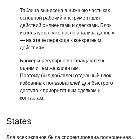
Таблица вынесена в нижнюю часть как
основной рабочий инструмент для
действий с клиентами и сделками. Блок
используется уже после анализа данных
— на этапе перехода к конкретным
действиям.
Брокеры регулярно возвращаются к
одним и тем же клиентам.
Поэтому был добавлен отдельный блок
избранных пользователей для быстрого
доступа к приоритетным сделкам и
контактам.
States
Для всех экранов была спроектирована полноценная