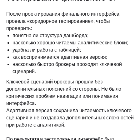
После проектирования финального интерфейса
провела «коридорное тестирование», чтобы
проверить:
понятна ли структура дашборда;
насколько хорошо читаемы аналитические блоки;
удобна ли работа с таблицей;
как воспринимается адаптивная версия;
насколько быстро брокеры проходят ключевой
сценарий.
Ключевой сценарий брокеры прошли без
дополнительных пояснений со стороны. Не было
критических проблем навигации или понимания
интерфейса.
Адаптивная версия сохранила читаемость ключевого
сценария и не создавала дополнительных сложностей
при работе с аналитикой.
По результатам тестирования интерфейс был