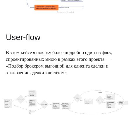
User-flow
В этом кейсе я покажу более подробно один из флоу,
спроектированных мною в рамках этого проекта —
«Подбор брокером выгодной для клиента сделки и
заключение сделки клиентом»