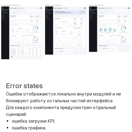
Error states
Ошибки отображаются локально внутри модулей и не
блокируют работу остальных частей интерфейса.
Для каждого компонента предусмотрен отдельный
сценарий:
ошибка загрузки KPI;
ошибка графика;