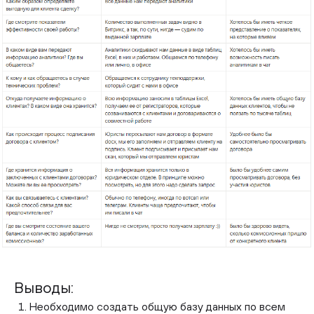
Выводы:
Необходимо создать общую базу данных по всем