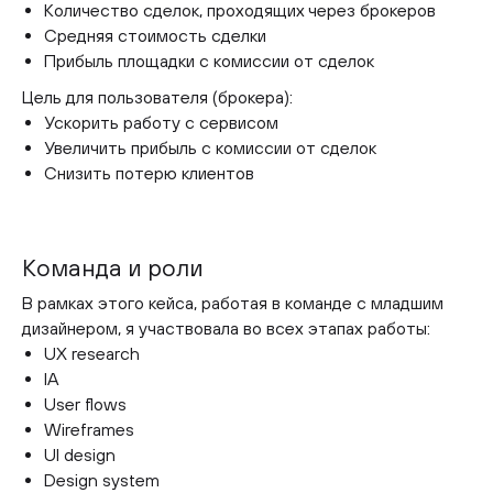
Количество сделок, проходящих через брокеров
Средняя стоимость сделки
Прибыль площадки с комиссии от сделок
Цель для пользователя (брокера):
Ускорить работу с сервисом
Увеличить прибыль с комиссии от сделок
Снизить потерю клиентов
Команда и роли
В рамках этого кейса, работая в команде с младшим
дизайнером, я участвовала во всех этапах работы:
UX research
IA
User flows
Wireframes
UI design
Design system