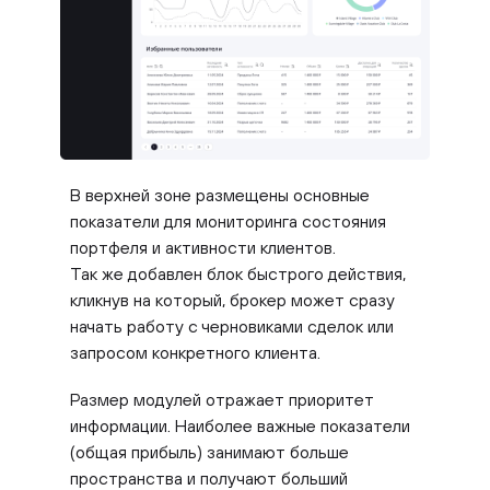
В верхней зоне размещены основные
показатели для мониторинга состояния
портфеля и активности клиентов.
Так же добавлен блок быстрого действия,
кликнув на который, брокер может сразу
начать работу с черновиками сделок или
запросом конкретного клиента.
Размер модулей отражает приоритет
информации. Наиболее важные показатели
(общая прибыль) занимают больше
пространства и получают больший