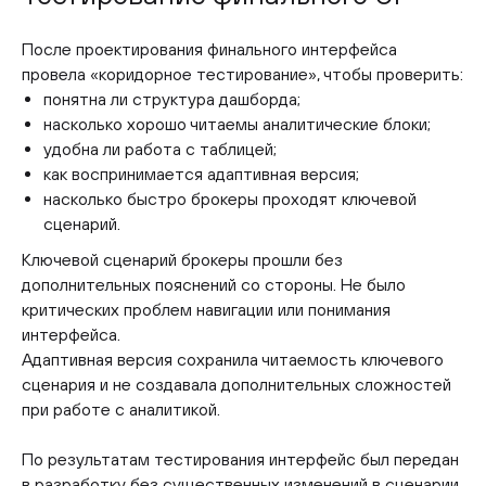
После проектирования финального интерфейса
провела «коридорное тестирование», чтобы проверить:
понятна ли структура дашборда;
насколько хорошо читаемы аналитические блоки;
удобна ли работа с таблицей;
как воспринимается адаптивная версия;
насколько быстро брокеры проходят ключевой
сценарий.
Ключевой сценарий брокеры прошли без
дополнительных пояснений со стороны. Не было
критических проблем навигации или понимания
интерфейса.
Адаптивная версия сохранила читаемость ключевого
сценария и не создавала дополнительных сложностей
при работе с аналитикой.
По результатам тестирования интерфейс был передан
в разработку без существенных изменений в сценарии.