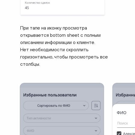
При тапе на иконку просмотра
открывается bottom sheet с полным
описанием информации о клиенте.
Нет необходимости скроллить
горизонтально, чтобы просмотреть все
столбцы.