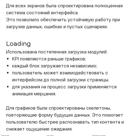
Для всех экранов была спроектирована полноценная
система состояний интерфейса.
Это позволило обеспечить устойчивую работу при
загрузке данных, ошибках и пустых сценариях.
Loading
Использована постепенная загрузка модулей:
KPI появляются раньше графиков;
каждый блок загружается независимо;
пользователь может взаимодействовать с
интерфейсом до полной загрузки страницы;
для указания на процесс загрузки применяется
анимация мерцания.
Для графиков были спроектированы скелетоны,
повторяющие форму будущих данных. Это помогает
пользователю быстрее распознавать тип контента и
снижает ощущение ожидания.