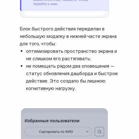
Блок быстрого действия переделан в
небольшую модалку в нижней части экрана
для того, чтобы:
оптимизировать пространство экрана и
не слишком его растягивать;
не помещать рядом два оповещения —
статус обновления дашборда и быстрое
действие. Это создало бы лишнюю
когнитивную нагрузку.