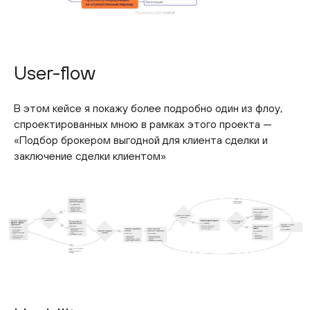
User-flow
В этом кейсе я покажу более подробно один из флоу,
спроектированных мною в рамках этого проекта —
«Подбор брокером выгодной для клиента сделки и
заключение сделки клиентом»