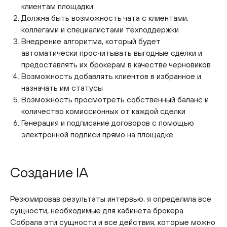
клиентам площадки
Должна быть возможность чата с клиентами,
коллегами и специалистами техподдержки
Внедрение алгоритма, который будет
автоматически просчитывать выгодные сделки и
предоставлять их брокерам в качестве черновиков
Возможность добавлять клиентов в избранное и
назначать им статусы
Возможность просмотреть собственный баланс и
количество комиссионных от каждой сделки
Генерация и подписание договоров с помощью
электронной подписи прямо на площадке
Создание IA
Резюмировав результаты интервью, я определила все
сущности, необходимые для кабинета брокера.
Собрала эти сущности и все действия, которые можно