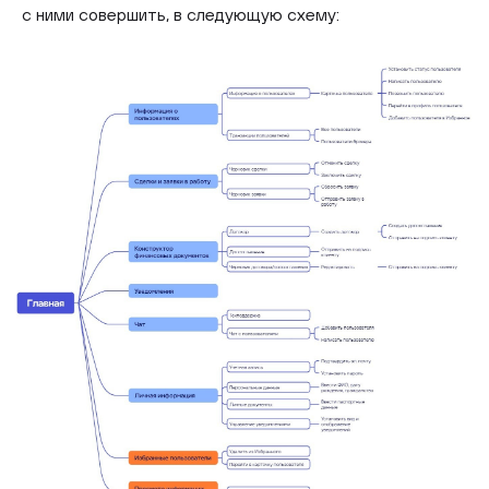
с ними совершить, в следующую схему: