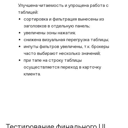
Улучшена читаемость и упрощена работа с
таблицей:
сортировка и фильтрация вынесены из
заголовков в отдельную панель;
увеличены зоны нажатия;
снижена визуальная перегрузка таблицы;
инпуты фильтров увеличены, т.к. брокеры
часто выбирают несколько значений;
при тапе на строку таблицы
осуществляется переход в карточку
клиента.
Тестирование финального UI