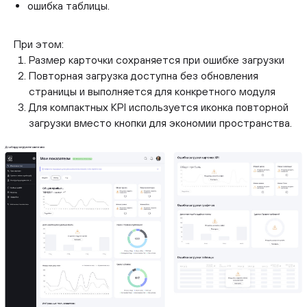
ошибка таблицы.
При этом:
Размер карточки сохраняется при ошибке загрузки
Повторная загрузка доступна без обновления
страницы и выполняется для конкретного модуля
Для компактных KPI используется иконка повторной
загрузки вместо кнопки для экономии пространства.