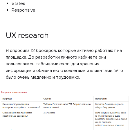
States
Responsive
UX research
Я опросила 12 брокеров, которые активно работают на
площадке. До разработки личного кабинета они
пользовались таблицами excel для хранения
информации и обмена ею с коллегами и клиентами. Это
было очень медленно и трудоемко.