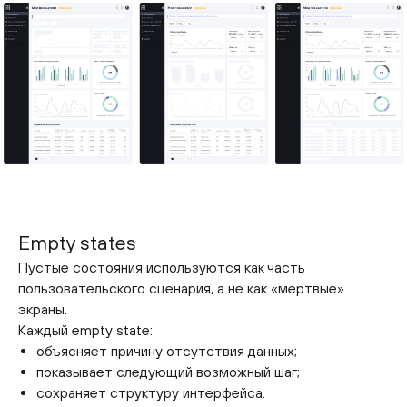
Empty states
Пустые состояния используются как часть
пользовательского сценария, а не как «мертвые»
экраны.
Каждый empty state:
объясняет причину отсутствия данных;
показывает следующий возможный шаг;
сохраняет структуру интерфейса.