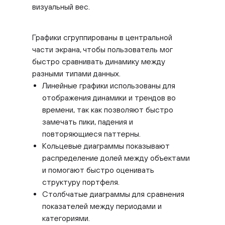
визуальный вес.
Графики сгруппированы в центральной
части экрана, чтобы пользователь мог
быстро сравнивать динамику между
разными типами данных.
Линейные графики использованы для
отображения динамики и трендов во
времени, так как позволяют быстро
замечать пики, падения и
повторяющиеся паттерны.
Кольцевые диаграммы показывают
распределение долей между объектами
и помогают быстро оценивать
структуру портфеля.
Столбчатые диаграммы для сравнения
показателей между периодами и
категориями.