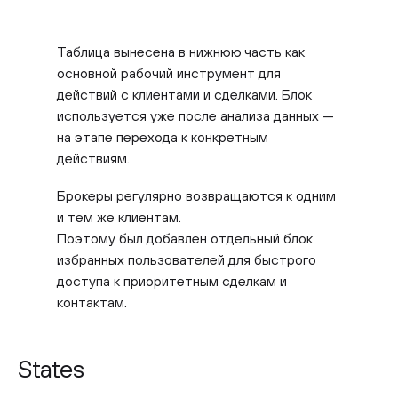
Таблица вынесена в нижнюю часть как
основной рабочий инструмент для
действий с клиентами и сделками. Блок
используется уже после анализа данных —
на этапе перехода к конкретным
действиям.
Брокеры регулярно возвращаются к одним
и тем же клиентам.
Поэтому был добавлен отдельный блок
избранных пользователей для быстрого
доступа к приоритетным сделкам и
контактам.
States