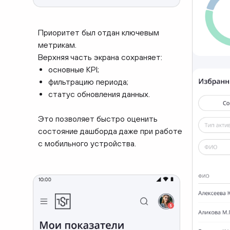
Приоритет был отдан ключевым
метрикам.
Верхняя часть экрана сохраняет:
основные KPI;
фильтрацию периода;
статус обновления данных.
Это позволяет быстро оценить
состояние дашборда даже при работе
с мобильного устройства.