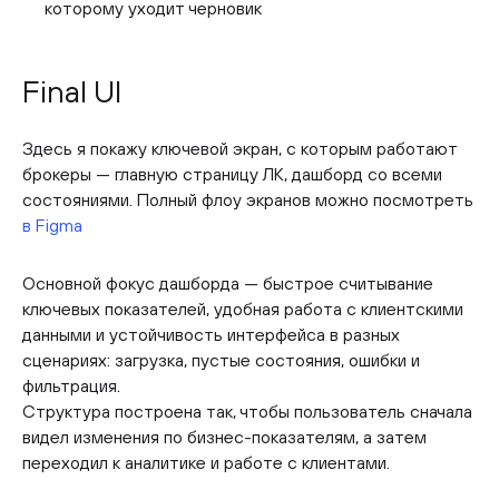
которому уходит черновик
Final UI
Здесь я покажу ключевой экран, с которым работают
брокеры — главную страницу ЛК, дашборд со всеми
состояниями. Полный флоу экранов можно посмотреть
в Figma
Основной фокус дашборда — быстрое считывание
ключевых показателей, удобная работа с клиентскими
данными и устойчивость интерфейса в разных
сценариях: загрузка, пустые состояния, ошибки и
фильтрация.
Структура построена так, чтобы пользователь сначала
видел изменения по бизнес-показателям, а затем
переходил к аналитике и работе с клиентами.