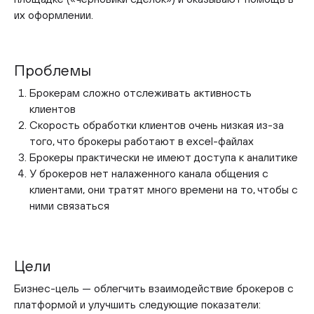
их оформлении.
Проблемы
Брокерам сложно отслеживать активность
клиентов
Скорость обработки клиентов очень низкая из-за
того, что брокеры работают в excel-файлах
Брокеры практически не имеют доступа к аналитике
У брокеров нет налаженного канала общения с
клиентами, они тратят много времени на то, чтобы с
ними связаться
Цели
Бизнес-цель — облегчить взаимодействие брокеров с
платформой и улучшить следующие показатели: