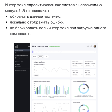
Интерфейс спроектирован как система независимых
модулей. Это позволяет:
обновлять данные частично;
локально отображать ошибки;
не блокировать весь интерфейс при загрузке одного
компонента.