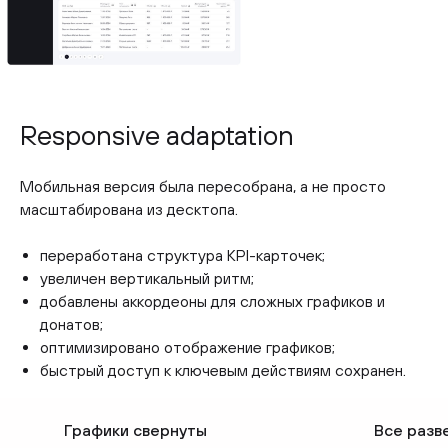
Responsive adaptation
Мобильная версия была пересобрана, а не просто
масштабирована из десктопа.
переработана структура KPI-карточек;
увеличен вертикальный ритм;
добавлены аккордеоны для сложных графиков и
донатов;
оптимизировано отображение графиков;
быстрый доступ к ключевым действиям сохранен.
Графики свернуты
Все разв